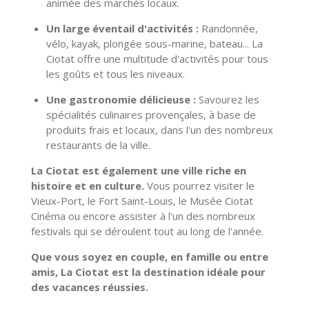
animée des marchés locaux.
Un large éventail d'activités :
Randonnée,
vélo,
kayak,
plongée sous-marine,
bateau...
La
Ciotat offre une multitude d'activités pour tous
les goûts et tous les niveaux.
Une gastronomie délicieuse :
Savourez les
spécialités culinaires provençales,
à base de
produits frais et locaux,
dans l'un des nombreux
restaurants de la ville.
La Ciotat est également une ville riche en
histoire et en culture.
Vous pourrez visiter le
Vieux-Port,
le Fort Saint-Louis,
le Musée Ciotat
Cinéma ou encore assister à l'un des nombreux
festivals qui se déroulent tout au long de l'année.
Que vous soyez en couple, en famille ou entre
amis, La Ciotat est la destination idéale pour
des vacances réussies.