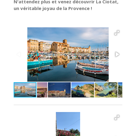
N'attendez plus et venez découvrir La Ciotat,
un véritable joyau de la Provence !