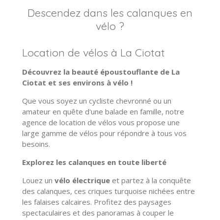
Descendez dans les calanques en
vélo ?
Location de vélos à La Ciotat
Découvrez la beauté époustouflante de La
Ciotat et ses environs à vélo !
Que vous soyez un cycliste chevronné ou un
amateur en quête d'une balade en famille,
notre
agence de location de vélos vous propose une
large gamme de vélos pour répondre à tous vos
besoins.
Explorez les calanques en toute liberté
Louez un
vélo électrique
et partez à la conquête
des calanques,
ces criques turquoise nichées entre
les falaises calcaires.
Profitez des paysages
spectaculaires et des panoramas à couper le