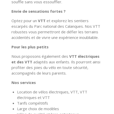
souffle sans vous essouffler.
Envie de sensations fortes ?
Optez pour un
VTT
et explorez les sentiers
escarpés du Parc national des Calanques.
Nos VTT
robustes vous permettront de défier les terrains
accidentés et de vivre une expérience inoubliable.
Pour les plus petits
Nous proposons également des
VTT électriques
et des VTT
adaptés aux enfants.
Ils pourront ainsi
profiter des joies du vélo en toute sécurité,
accompagnés de leurs parents.
Nos services
Location de vélos électriques,
VTT,
VTT
électriques et VTT
Tarifs compétitifs
Large choix de modèles