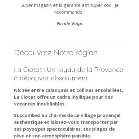
Super magasin et la gérante est super cool. Je
recommande !
Nicole Volpi
Découvrez Notre région
La Ciotat : Un joyau de la Provence
à découvrir absolument
Nichée entre calanques et collines ensoleillées,
La Ciotat offre un cadre idyllique pour des
vacances inoubliables.
Succombez au charme de ce village provençal
authentique et laissez-vous transporter par
ses paysages spectaculaires, ses plages de
rêve et son atmosphère paisible.