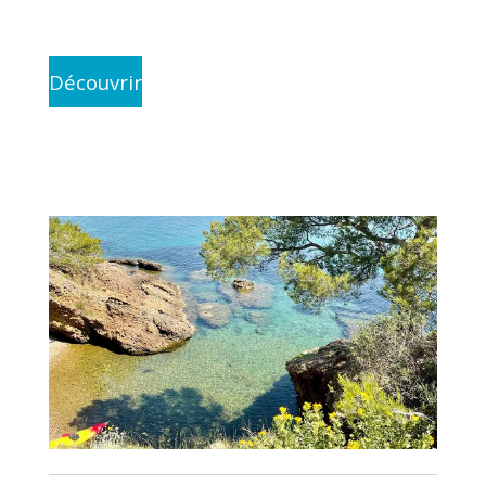
Découvrir